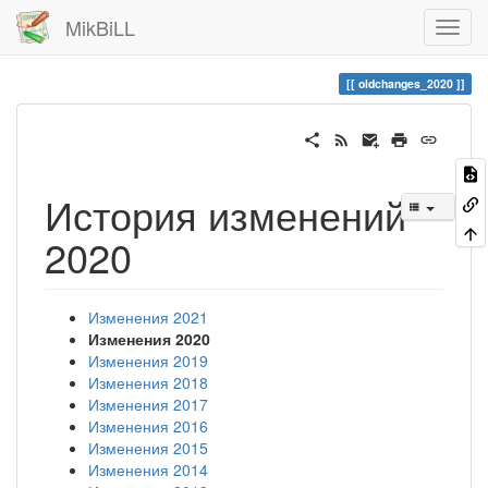
MikBiLL
oldchanges_2020
История изменений
2020
Изменения 2021
Изменения 2020
Изменения 2019
Изменения 2018
Изменения 2017
Изменения 2016
Изменения 2015
Изменения 2014