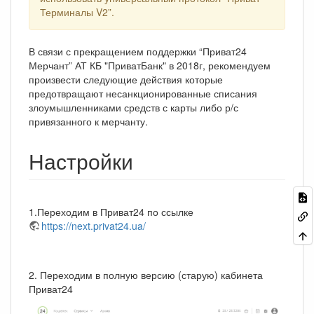
Терминалы V2”.
В связи с прекращением поддержки “Приват24
Мерчант” АТ КБ "ПриватБанк" в 2018г, рекомендуем
произвести следующие действия которые
предотвращают несанкционированные списания
злоумышленниками средств с карты либо р/с
привязанного к мерчанту.
Настройки
1.Переходим в Приват24 по ссылке
https://next.privat24.ua/
2. Переходим в полную версию (старую) кабинета
Приват24