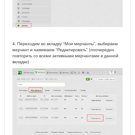
4. Переходим во вкладку “Мои мерчанты”, выбираем
мерчант и нажимаем “Редактировать” (поочередно
повторить со всеми активными мерчантами в данной
вкладке)