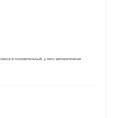
аланса в положительный, у него автоматически