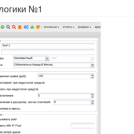
логики №1