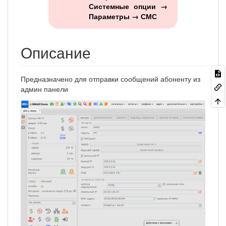
Системные опции →
Параметры → СМС
Описание
Предназначено для отправки сообщений абоненту из
админ панели