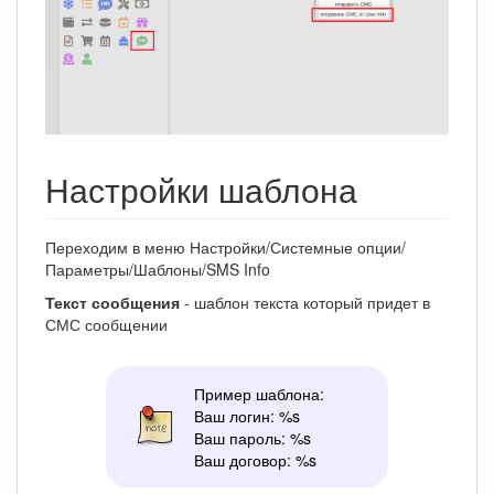
Настройки шаблона
Переходим в меню Настройки/Системные опции/
Параметры/Шаблоны/SMS Info
Текст сообщения
- шаблон текста который придет в
СМС сообщении
Пример шаблона:
Ваш логин: %s
Ваш пароль: %s
Ваш договор: %s