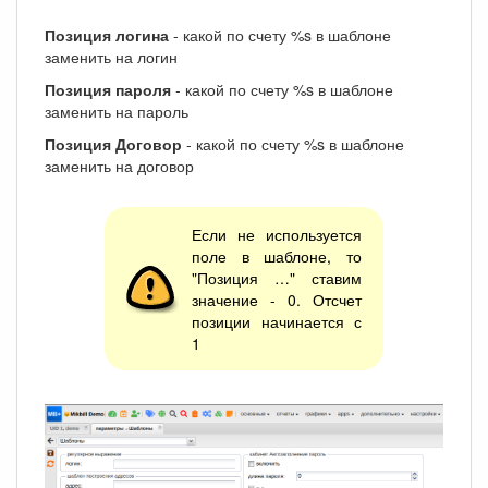
Позиция логина
- какой по счету %s в шаблоне
заменить на логин
Позиция пароля
- какой по счету %s в шаблоне
заменить на пароль
Позиция Договор
- какой по счету %s в шаблоне
заменить на договор
Если не используется
поле в шаблоне, то
"Позиция …" ставим
значение - 0. Отсчет
позиции начинается с
1