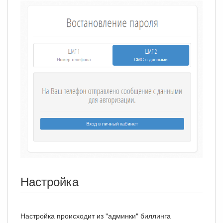
Настройка
Настройка происходит из "админки" биллинга