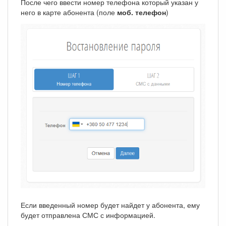
После чего ввести номер телефона который указан у
него в карте абонента (поле
моб. телефон
)
Если введенный номер будет найдет у абонента, ему
будет отправлена СМС с информацией.