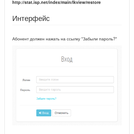
http://stat.isp.net/index/main/lkview/restore
Интерфейс
Абонент должен нажать на ссылку "Забыли пароль?"