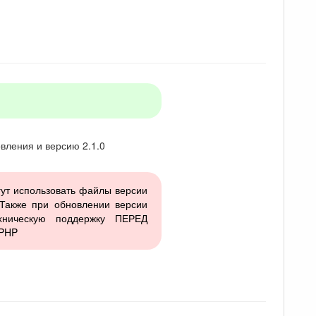
вления и версию 2.1.0
гут использовать файлы версии
 Также при обновлении версии
ническую поддержку ПЕРЕД
 PHP