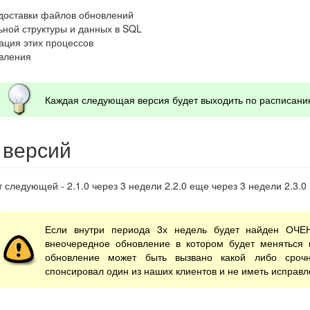
доставки файлов обновлений
ьной структуры и данных в SQL
ация этих процессов
вления
Каждая следующая версия будет выходить по расписанию
 версий
следующей - 2.1.0 через 3 недели 2.2.0 еще через 3 недели 2.3.0 
Если внутри периода 3х недель будет найден ОЧЕ
внеочередное обновление в котором будет меняться 
обновление может быть вызвано какой либо сроч
спонсировал один из наших клиентов и не иметь исправле