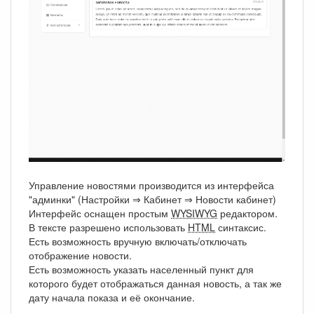
Управление новостями производится из интерфейса
"админки" (Настройки ⇒ Кабинет ⇒ Новости кабинет)
Интерфейс оснащен простым
WYSIWYG
редактором.
В тексте разрешено использовать
HTML
синтаксис.
Есть возможность вручную включать/отключать
отображение новости.
Есть возможность указать населенный пункт для
которого будет отображаться данная новость, а так же
дату начала показа и её окончание.