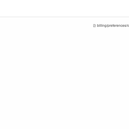
billing/preferences/