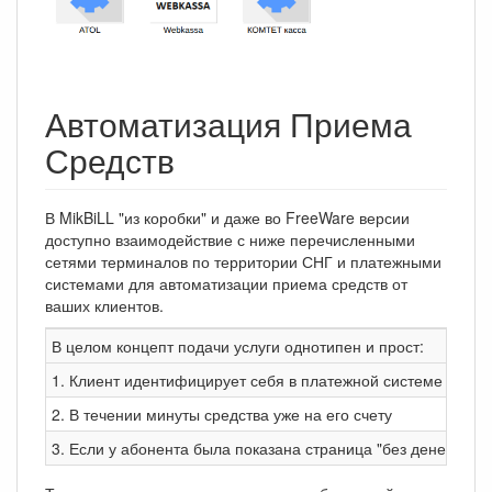
Автоматизация Приема
Средств
В MikBiLL "из коробки" и даже во FreeWare версии
доступно взаимодействие с ниже перечисленными
сетями терминалов по территории СНГ и платежными
системами для автоматизации приема средств от
ваших клиентов.
В целом концепт подачи услуги однотипен и прост:
1. Клиент идентифицирует себя в платежной системе или те
2. В течении минуты средства уже на его счету
3. Если у абонента была показана страница "без денег" би