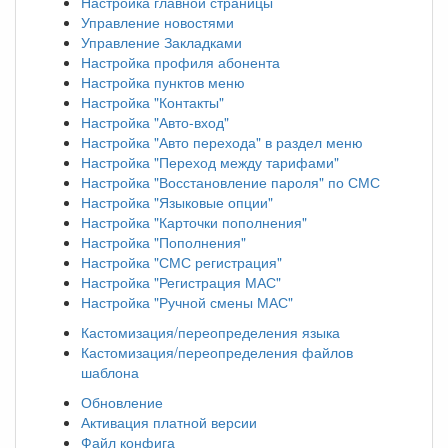
Настройка главной страницы
Управление новостями
Управление Закладками
Настройка профиля абонента
Настройка пунктов меню
Настройка "Контакты"
Настройка "Авто-вход"
Настройка "Авто перехода" в раздел меню
Настройка "Переход между тарифами"
Настройка "Восстановление пароля" по СМС
Настройка "Языковые опции"
Настройка "Карточки пополнения"
Настройка "Пополнения"
Настройка "СМС регистрация"
Настройка "Регистрация МАС"
Настройка "Ручной смены МАС"
Кастомизация/переопределения языка
Кастомизация/переопределения файлов
шаблона
Обновление
Активация платной версии
Файл конфига