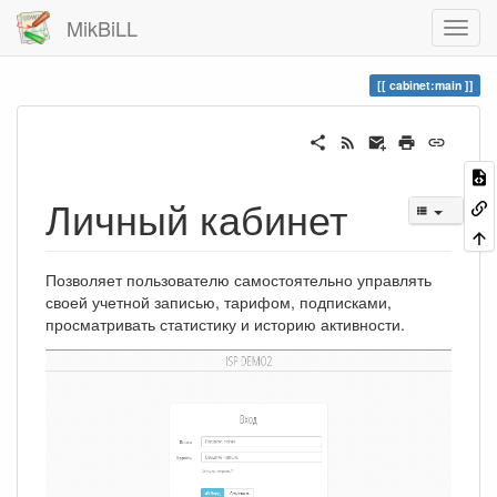
MikBiLL
cabinet:main
Личный кабинет
Позволяет пользователю самостоятельно управлять
своей учетной записью, тарифом, подписками,
просматривать статистику и историю активности.