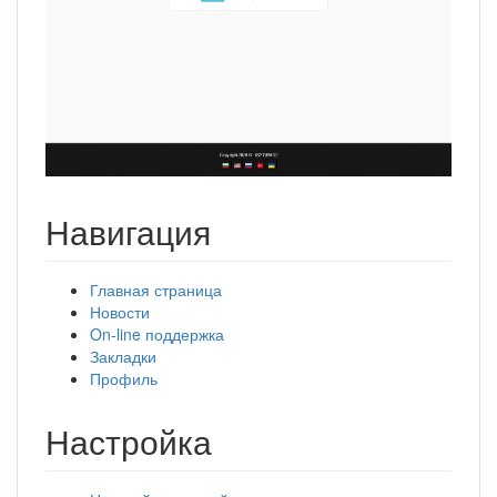
Навигация
Главная страница
Новости
On-line поддержка
Закладки
Профиль
Настройка