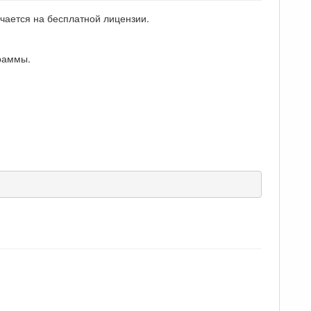
чается на бесплатной лицензии.
раммы.