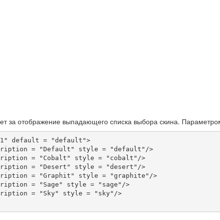
ет за отображение выпадающего списка выбора скина. Параметр
1" default = "default">
