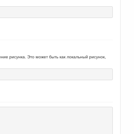
ие рисунка. Это может быть как локальный рисунок,