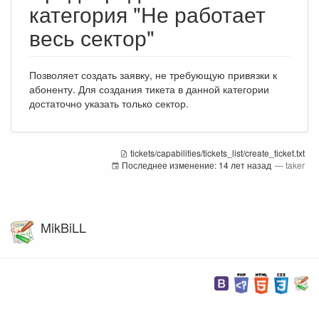
категория "Не работает
весь сектор"
Позволяет создать заявку, не требующую привязки к
абоненту. Для создания тикета в данной категории
достаточно указать только сектор.
tickets/capabilities/tickets_list/create_ticket.txt
Последнее изменение:
14 лет назад
—
taker
MikBiLL