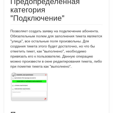
Предопределенная
категория
"Подключение"
Позволяет создать заявку на подключение абонента.
Обязательным полем для заполнения тикета является
"улица", все остальные поля произвольны. Для
создания тикета этого будет достаточно, но что бы
отметить тикет, как "выполнено", необходимо
привязать его к пользователю. Данную операцию
можно произвести в окне редактирования тикета, либо
при пометке тикета как "выполнено".