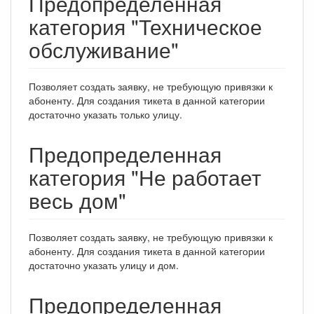
Предопределенная
категория "Техническое
обслуживание"
Позволяет создать заявку, не требующую привязки к
абоненту. Для создания тикета в данной категории
достаточно указать только улицу.
Предопределенная
категория "Не работает
весь дом"
Позволяет создать заявку, не требующую привязки к
абоненту. Для создания тикета в данной категории
достаточно указать улицу и дом.
Предопределенная