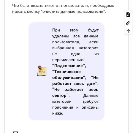
Что бы отвязать тикет от пользователя, необходимо
нажать кнопку "очистить данные пользователя".
При этом будут
удалены все данные
пользователя, если
выбранная категория
не одна из
перечисленных:
"Подключение",
"Техническое
обслуживание", "Не
работает весь дом",
"Не работает весь
сектор"
. Данные
категории требуют
пояснения и описаны
ниже.