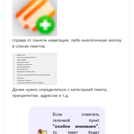
справа от панели навигации, либо аналогичную кнопку
в списке тикетов.
Далее нужно определиться с категорией тикета,
приоритетом, адресом и т.д.
Если отметить
галочкой пункт
"особое внимание"
,
то тикет будет