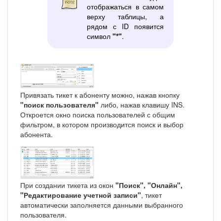
отображаться в самом
верху таблицы, а
рядом с ID появится
символ
"*"
.
Привязать тикет к абоненту можно, нажав кнопку
"поиск пользователя"
либо, нажав клавишу INS.
Откроется окно поиска пользователей с общим
фильтром, в котором производится поиск и выбор
абонента.
При создании тикета из окон
"Поиск", "Онлайн",
"Редактирование учетной записи"
, тикет
автоматически заполняется данными выбранного
пользователя.