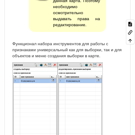
данная карта. Поэтому
необходимо
осмотрительно
выдавать права на
редактирование.
Функционал набора инструментов для работы с
признаками универсальный как для выборки, так и для
объектов и меню создания выборки в карте.