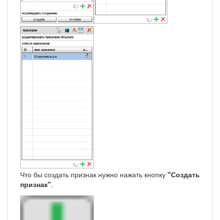
Что бы создать признак нужно нажать кнопку
"Создать
признак"
.