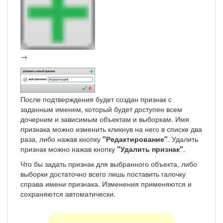
→
После подтверждения будет создан признак с
заданным именем, который будет доступен всем
дочерним и зависимым объектам и выборкам. Имя
признака можно изменить кликнув на него в списке два
раза, либо нажав кнопку
"Редактирование"
. Удалить
признак можно нажав кнопку
"Удалить признак"
.
Что бы задать признак для выбранного объекта, либо
выборки достаточно всего лишь поставить галочку
справа имени признака. Изменения применяются и
сохраняются автоматически.