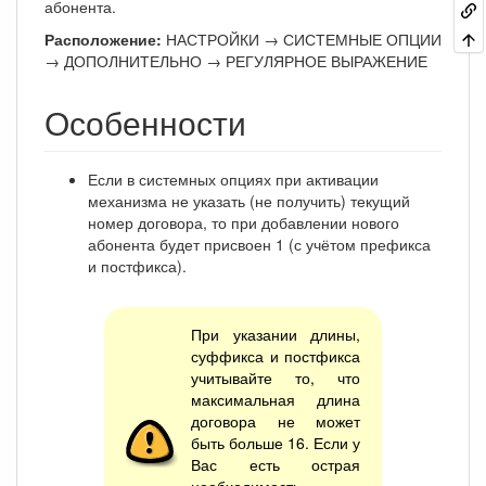
абонента.
Расположение:
НАСТРОЙКИ → СИСТЕМНЫЕ ОПЦИИ
→ ДОПОЛНИТЕЛЬНО → РЕГУЛЯРНОЕ ВЫРАЖЕНИЕ
Особенности
Если в системных опциях при активации
механизма не указать (не получить) текущий
номер договора, то при добавлении нового
абонента будет присвоен 1 (с учётом префикса
и постфикса).
При указании длины,
суффикса и постфикса
учитывайте то, что
максимальная длина
договора не может
быть больше 16. Если у
Вас есть острая