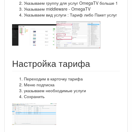
Указываем группу для услуг OmegaTV больше 1
Указываем middleware - OmegaTV
Указываем вид услуги : Тариф либо Пакет услуг
Настройка тарифа
Переходим в карточку тарифа
Меню подписка
указываем необходимые услуги
Сохранить