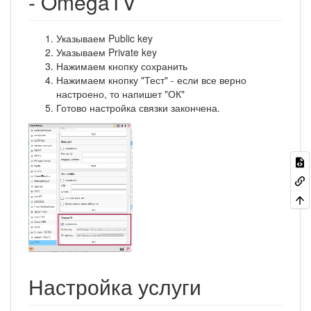
- OmegaTV
Указываем Public key
Указываем Private key
Нажимаем кнопку сохранить
Нажимаем кнопку "Тест" - если все верно
настроено, то напишет "ОК"
Готово настройка связки закончена.
Настройка услуги