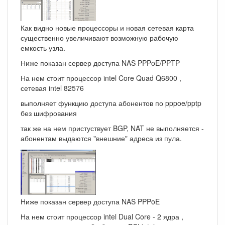
Как видно новые процессоры и новая сетевая карта
существенно увеличивают возможную рабочую
емкость узла.
Ниже показан сервер доступа NAS PPPoE/PPTP
На нем стоит процессор intel Core Quad Q6800 ,
сетевая intel 82576
выполняет функцию доступа абонентов по pppoe/pptp
без шифрования
так же на нем пристуствует BGP, NAT не выполняется -
абонентам выдаются "внешние" адреса из пула.
Ниже показан сервер доступа NAS PPPoE
На нем стоит процессор intel Dual Core - 2 ядра ,