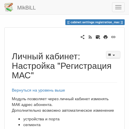
MikBiLL
cabinet:settings:registration_mac
Личный кабинет:
Настройка "Регистрация
МАС"
Вернуться на уровень выше
Модуль позволяет через личный кабинет изменять
МАК адрес абонента.
Дополнительно возможно автоматическое изменение
устройства и порта
сегмента