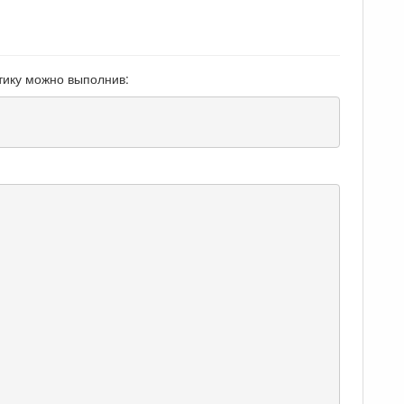
тику можно выполнив: