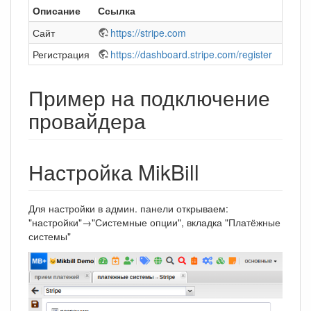
Описание
Ссылка
Сайт
https://stripe.com
Регистрация
https://dashboard.stripe.com/register
Пример на подключение
провайдера
Настройка MikBill
Для настройки в админ. панели открываем:
"настройки"→"Системные опции", вкладка "Платёжные
системы"