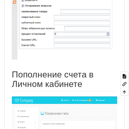
Пополнение счета в
Личном кабинете