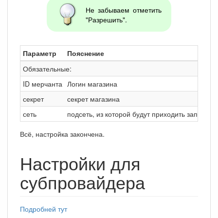
Не забываем отметить
"Разрешить".
Параметр
Пояснение
Обязательные:
ID мерчанта
Логин магазина
секрет
секрет магазина
сеть
подсеть, из которой будут приходить запросы
Всё, настройка закончена.
Настройки для
субпровайдера
Подробней тут