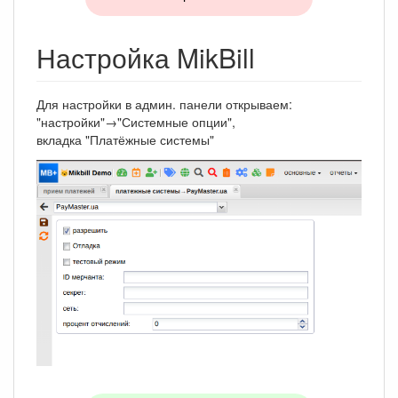
Настройка MikBill
Для настройки в админ. панели открываем:
"настройки"→"Системные опции",
вкладка "Платёжные системы"