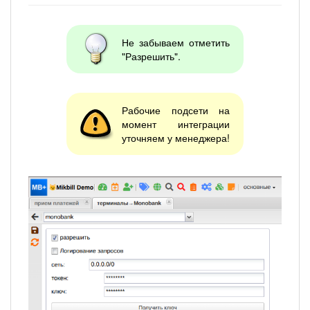
Не забываем отметить
"Разрешить".
Рабочие подсети на
момент интеграции
уточняем у менеджера!