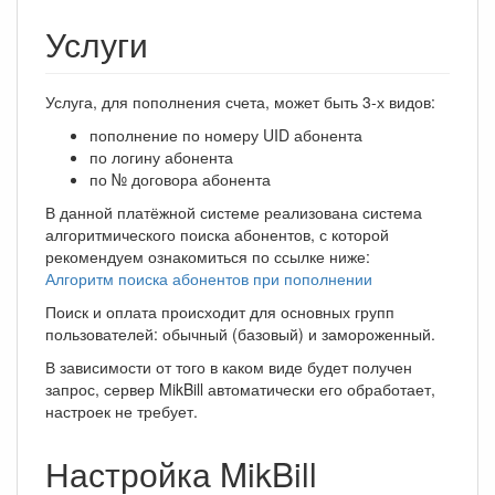
Услуги
Услуга, для пополнения счета, может быть 3-х видов:
пополнение по номеру UID абонента
по логину абонента
по № договора абонента
В данной платёжной системе реализована система
алгоритмического поиска абонентов, с которой
рекомендуем ознакомиться по ссылке ниже:
Алгоритм поиска абонентов при пополнении
Поиск и оплата происходит для основных групп
пользователей: обычный (базовый) и замороженный.
В зависимости от того в каком виде будет получен
запрос, сервер MikBill автоматически его обработает,
настроек не требует.
Настройка MikBill