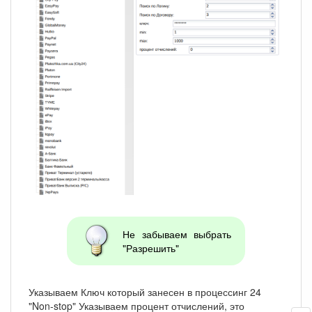
Не забываем выбрать
"Разрешить"
Указываем Ключ который занесен в процессинг 24
"Non-stop" Указываем процент отчислений, это