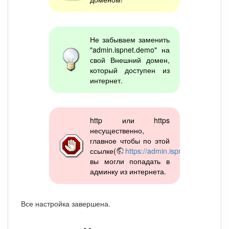
Не забываем заменить
"admin.ispnet.demo" на
свой Внешний домен,
который доступен из
интернет.
http или https
несущественно,
главное чтобы по этой
ссылке(
https://admin.ispnet.demo
)
вы могли попадать в
админку из интернета.
Все настройка завершена.