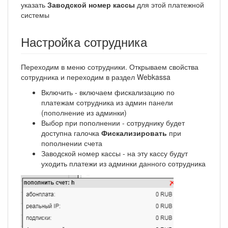
указать
Заводской номер кассы
для этой платежной
системы
Настройка сотрудника
Переходим в меню сотрудники. Открываем свойства
сотрудника и переходим в раздел Webkassa
Включить - включаем фискализацию по
платежам сотрудника из админ панели
(пополнение из админки)
Выбор при пополнении - сотруднику будет
доступна галочка
Фискализировать
при
пополнении счета
Заводской номер кассы - на эту кассу будут
уходить платежи из админки данного сотрудника