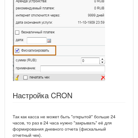
Настройка CRON
Так как касса не может быть "открытой" больше 24
часов, то раз в 24 часа нужно "закрывать" её для
формирования дневного отчета (фискальный
отчетный чек).