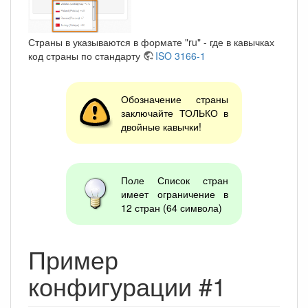
Страны в указываются в формате "ru" - где в кавычках
код страны по стандарту
ISO 3166-1
Обозначение страны
заключайте ТОЛЬКО в
двойные кавычки!
Поле Список стран
имеет ограничение в
12 стран (64 символа)
Пример
конфигурации #1