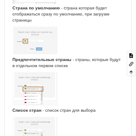
Страна по умолчанию
- cтрана которая будет
отображаться сразу по умолчанию, при загрузке
страницы
Предпочтительные страны
- страны, которые будут
в отдельном первом списке
Список стран
- список стран для выбора