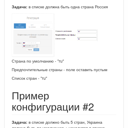
Задача:
в списке должна быть одна страна Россия
Страна по умолчанию - "ru"
Предпочтительные страны - поле оставить пустым
Список стран - "ru"
Пример
конфигурации #2
Задача:
в списке должно быть 5 стран, Украина
должна быть по умолчанию + находится в списке