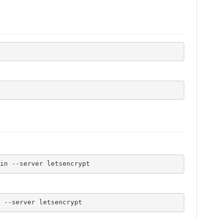
in --server letsencrypt
 --server letsencrypt