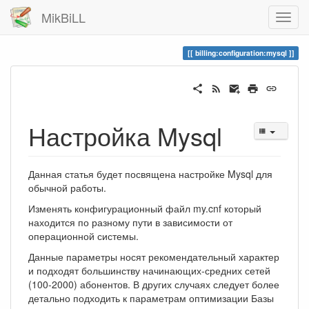
MikBiLL
billing:configuration:mysql
Настройка Mysql
Данная статья будет посвящена настройке Mysql для
обычной работы.
Изменять конфигурационный файл my.cnf который
находится по разному пути в зависимости от
операционной системы.
Данные параметры носят рекомендательный характер
и подходят большинству начинающих-средних сетей
(100-2000) абонентов. В других случаях следует более
детально подходить к параметрам оптимизации Базы