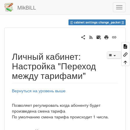
MikBiLL
cabinet:settings:change_packet
Личный кабинет:
Настройка "Переход
между тарифами"
Вернуться на уровень выше
Позволяет регулировать когда абоненту будет
произведена смена тарифа
По умолчанию смена тарифа происходит 1 числа.