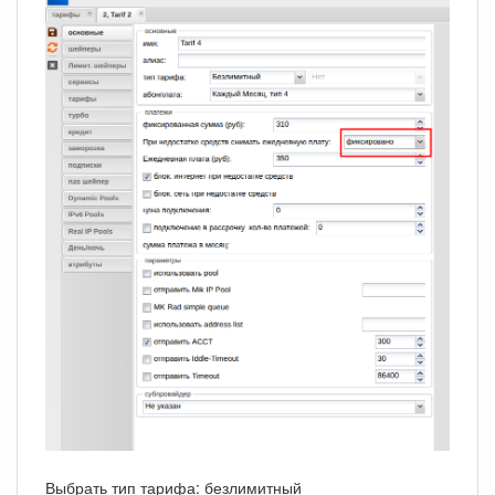
Выбрать тип тарифа: безлимитный