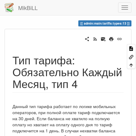
MikBiLL
admin:main:tariffs:types:13
Тип тарифа:
Обязательно Каждый
Месяц, тип 4
Данный тип тарифа работает по логике мобильных
операторов, при полной оплате тариф подключается
на 30 дней. Если баланса не хватило на полную
оплату но хватает на оплату одного дня то тариф
подключится на 1 день. В случаи нехватки баланса