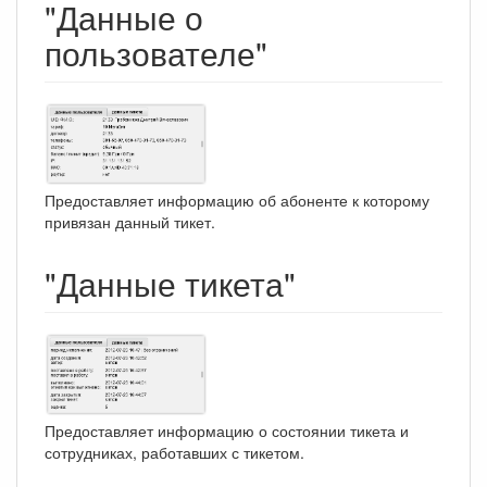
"Данные о
пользователе"
Предоставляет информацию об абоненте к которому
привязан данный тикет.
"Данные тикета"
Предоставляет информацию о состоянии тикета и
сотрудниках, работавших с тикетом.