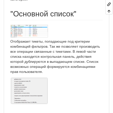
"Основной список"
Отображает тикеты, попадающие под критерии
комбинаций фильтров. Так же позволяет производить
все операции связанные с тикетами. В левой части
списка находится контрольная панель, действия
которой дублируются в выпадающем списке. Список
возможных операций формируется комбинациями
прав пользователя.