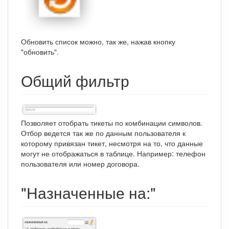
Обновить список можно, так же, нажав кнопку
"обновить".
Общий фильтр
Позволяет отобрать тикеты по комбинации символов.
Отбор ведется так же по данным пользователя к
которому привязан тикет, несмотря на то, что данные
могут не отображаться в таблице. Например: телефон
пользователя или номер договора.
"Назначенные на:"