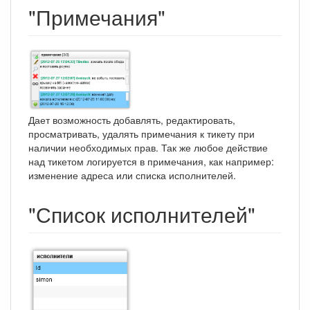
"Примечания"
Дает возможность добавлять, редактировать,
просматривать, удалять примечания к тикету при
наличии необходимых прав. Так же любое действие
над тикетом логируется в примечания, как например:
изменение адреса или списка исполнителей.
"Список исполнителей"