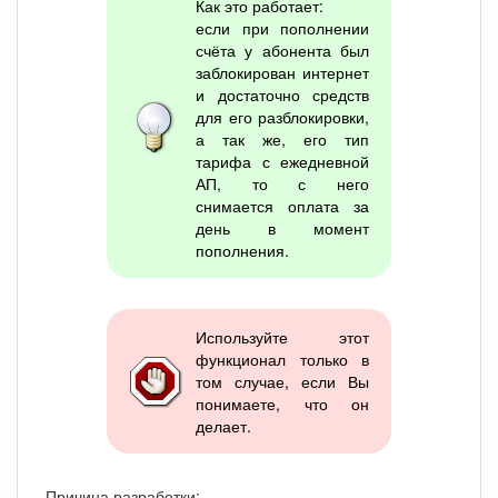
Как это работает:
если при пополнении
счёта у абонента был
заблокирован интернет
и достаточно средств
для его разблокировки,
а так же, его тип
тарифа с ежедневной
АП, то с него
снимается оплата за
день в момент
пополнения.
Используйте этот
функционал только в
том случае, если Вы
понимаете, что он
делает.
Причина разработки: