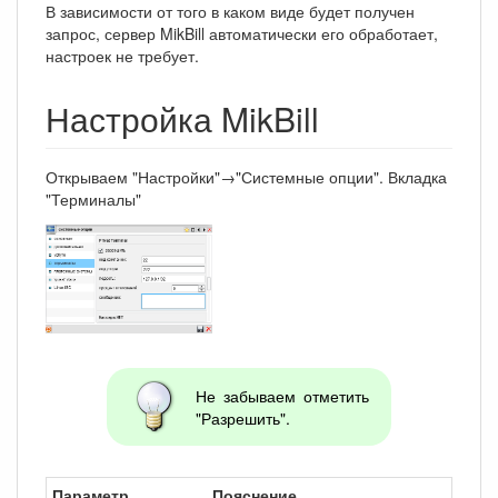
В зависимости от того в каком виде будет получен
запрос, сервер MikBill автоматически его обработает,
настроек не требует.
Настройка MikBill
Открываем "Настройки"→"Системные опции". Вкладка
"Терминалы"
Не забываем отметить
"Разрешить".
Параметр
Пояснение