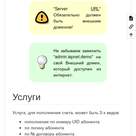
"Server
URL
"
Обязательно должен
быть внешним
доменом!
Не забываем заменить
"admin.ispnet.demo" на
свой Внешний домен,
который доступен из
интернет.
Услуги
Услуга, для пополнения счета, может быть 3-х видов:
пополнение по номеру UID абонента
по логину абонента
по № договора абонента