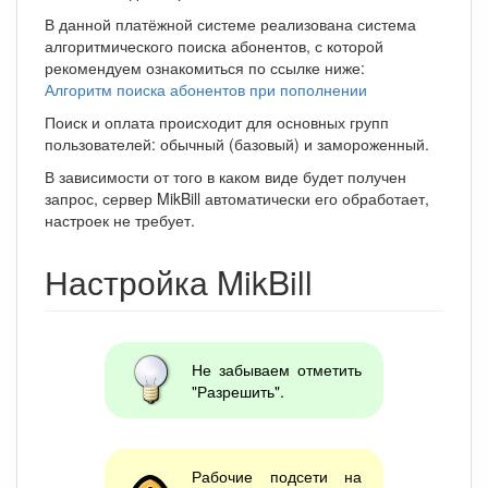
В данной платёжной системе реализована система
алгоритмического поиска абонентов, с которой
рекомендуем ознакомиться по ссылке ниже:
Алгоритм поиска абонентов при пополнении
Поиск и оплата происходит для основных групп
пользователей: обычный (базовый) и замороженный.
В зависимости от того в каком виде будет получен
запрос, сервер MikBill автоматически его обработает,
настроек не требует.
Настройка MikBill
Не забываем отметить
"Разрешить".
Рабочие подсети на