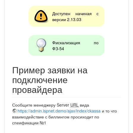
Доступен начиная с
версии 2.13.03
Фискализация по
ФЗ-54
Пример заявки на
подключение
провайдера
Сообщите менеджеру Server
URL
вида
https://admin.ispnet.demo/ajax/index/ckassa
и то что
взаимодействие с биллингом просиходит по
спеификации №1