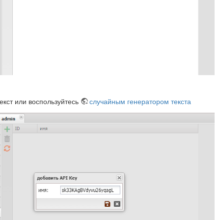
екст или воспользуйтесь
случайным генератором текста