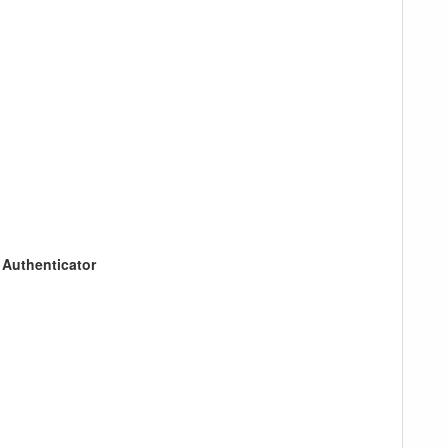
Authenticator