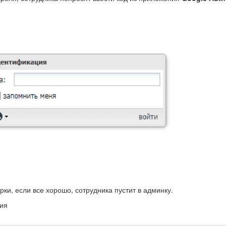
рки, если все хорошо, сотрудника пустит в админку.
ция