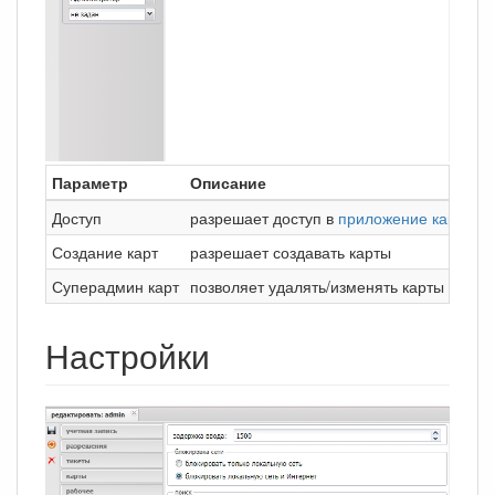
Параметр
Описание
Доступ
разрешает доступ в
приложение карт
Создание карт
разрешает создавать карты
Суперадмин карт
позволяет удалять/изменять карты и их 
Настройки