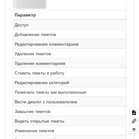
Параметр
Доступ
Добавление тикетов
Редактирование комментариев
Удаление тикетов
Удаление комментариев
Ставить тикеты в работу
Редактирование категорий
Помечать тикеты как выполненные
Вести диалог с пользователем
Закрытие тикетов
Видеть открытые тикеты
Изменение тикетов