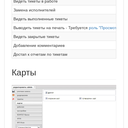
Видеть тикеты в работе
Замена исполнителей
Видеть выполненные тикеты
Выводить тикеты на печать - Требуется
роль "Просмотр тике
Видеть закрытые тикеты
Добавление комментариев
Достап к отчетам по тикетам
Карты